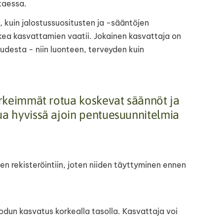
ltaessa.
 kuin jalostussuositusten ja -sääntöjen
kea kasvattamien vaatii. Jokainen kasvattaja on
desta - niin luonteen, terveyden kuin
tärkeimmät rotua koskevat säännöt ja
tua hyvissä ajoin pentuesuunnitelmia
 rekisteröintiin, joten niiden täyttyminen ennen
odun kasvatus korkealla tasolla. Kasvattaja voi