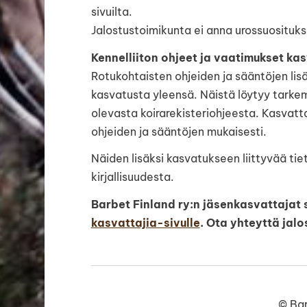
sivuilta.
Jalostustoimikunta ei anna urossuosituks
Kennelliiton ohjeet ja vaatimukset ka
Rotukohtaisten ohjeiden ja sääntöjen lisäk
kasvatusta yleensä. Näistä löytyy tarkemm
olevasta koirarekisteriohjeesta. Kasvatta
ohjeiden ja sääntöjen mukaisesti.
Näiden lisäksi kasvatukseen liittyvää tiet
kirjallisuudesta.
Barbet Finland ry:n jäsenkasvattajat
kasvattajia-sivulle
. Ota yhteyttä jalo
©
Bar