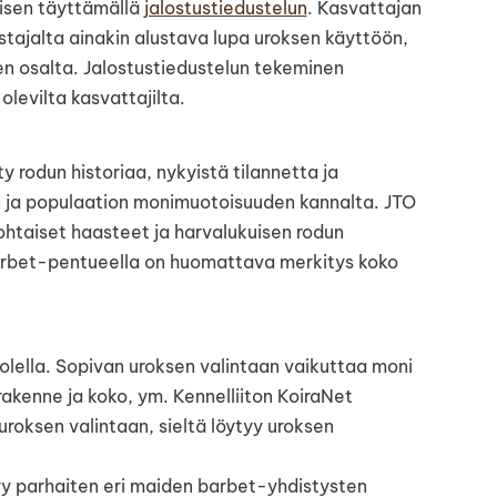
misen täyttämällä
jalostustiedustelun
. Kasvattajan
stajalta ainakin alustava lupa uroksen käyttöön,
en osalta. Jalostustiedustelun tekeminen
olevilta kasvattajilta.
 rodun historiaa, nykyistä tilannetta ja
 ja populaation monimuotoisuuden kannalta. JTO
taiset haasteet ja harvalukuisen rodun
 barbet-pentueella on huomattava merkitys koko
lella. Sopivan uroksen valintaan vaikuttaa moni
 rakenne ja koko, ym. Kennelliiton KoiraNet
uroksen valintaan, sieltä löytyy uroksen
yy parhaiten eri maiden barbet-yhdistysten