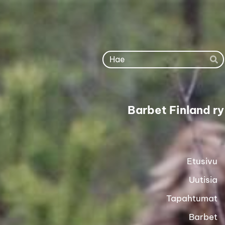
Siirry
sivun
sisältöön
Ha
Barbet Finland ry
Etusivu
Uutisia
Tapahtumat
Barbet