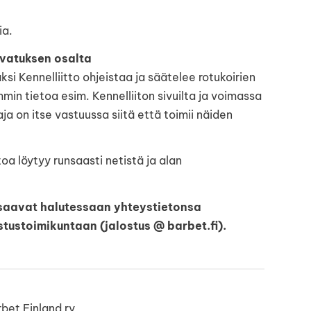
ia.
svatuksen osalta
si Kennelliitto ohjeistaa ja säätelee rotukoirien
in tietoa esim. Kennelliiton sivuilta ja voimassa
ja on itse vastuussa siitä että toimii näiden
oa löytyy runsaasti netistä ja alan
 saavat halutessaan yhteystietonsa
stustoimikuntaan (jalostus @ barbet.fi).
bet Finland ry