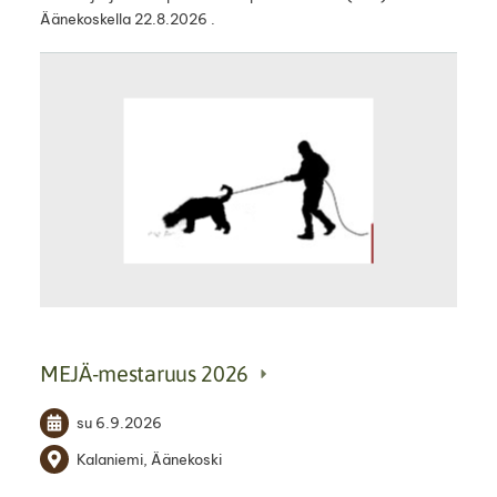
Äänekoskella 22.8.2026 .
MEJÄ-mestaruus 2026
su 6.9.2026
Kalaniemi, Äänekoski