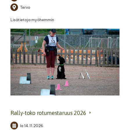
Tervo
Lisätietoja myöhemmin
Rally-toko rotumestaruus 2026
la 14.11.2026